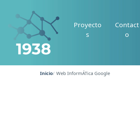
Proyecto
Contact
s
o
Inicio
Web InformÁTica Google