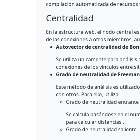
compilación automatizada de recursos 
Centralidad
En la estructura web, el nodo central 
de las conexiones a otros miembros, aut
Autovector de centralidad de Bon
Se utiliza únicamente para análisis
conexiones de los vínculos entre si
Grado de neutralidad de Freema
Este método de análisis es utilizad
con otros. Para ello, utiliza:
Grado de neutralidad entrante
Se calcula basándose en el núme
para calcular distancias .
Grado de neutralidad saliente