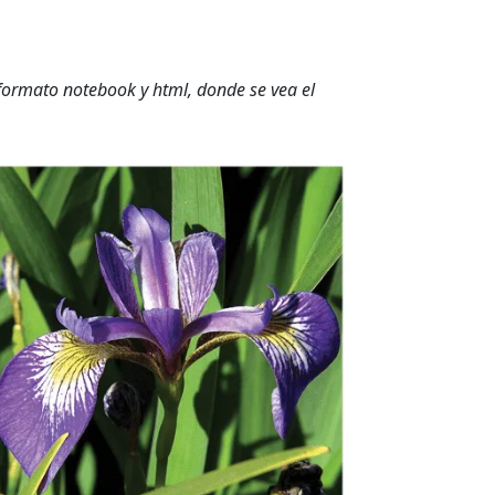
 formato notebook y html, donde se vea el