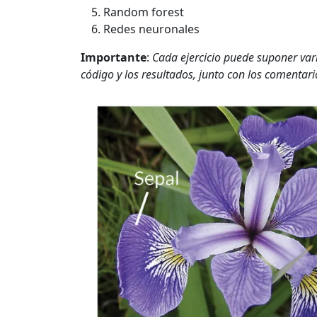
Random forest
Redes neuronales
Importante
:
Cada ejercicio puede suponer var
código y los resultados, junto con los comentari