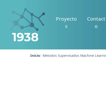
Proyecto
Contact
s
o
Inicio
Metodos Supervisados Machine Learni