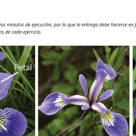
ios minutos de ejecución, por lo que la entrega debe hacerse en
os de cada ejercicio.