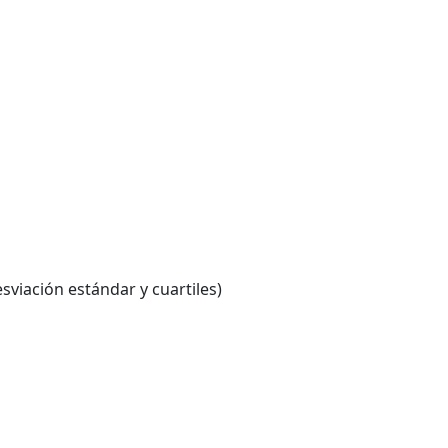
sviación estándar y cuartiles)