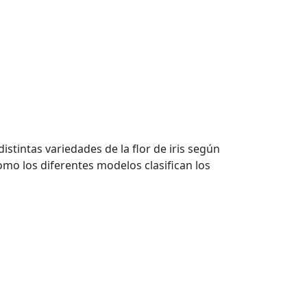
 distintas variedades de la flor de iris según
omo los diferentes modelos clasifican los