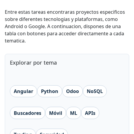
Entre estas tareas encontraras proyectos especificos
sobre diferentes tecnologias y plataformas, como
Android o Google. A continuacion, dispones de una
tabla con botones para acceder directamente a cada
tematica.
Explorar por tema
Angular
Python
Odoo
NoSQL
Buscadores
Móvil
ML
APIs