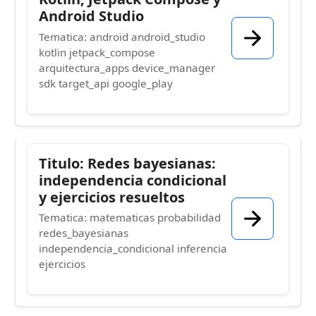
Android Studio
Tematica: android android_studio
kotlin jetpack_compose
arquitectura_apps device_manager
sdk target_api google_play
Titulo: Redes bayesianas:
independencia condicional
y ejercicios resueltos
Tematica: matematicas probabilidad
redes_bayesianas
independencia_condicional inferencia
ejercicios