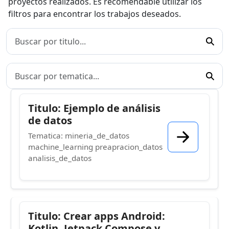
proyectos realizados. Es recomendable utilizar los
filtros para encontrar los trabajos deseados.
Titulo: Ejemplo de análisis
de datos
Tematica: mineria_de_datos
machine_learning preapracion_datos
analisis_de_datos
Titulo: Crear apps Android:
Kotlin, Jetpack Compose y