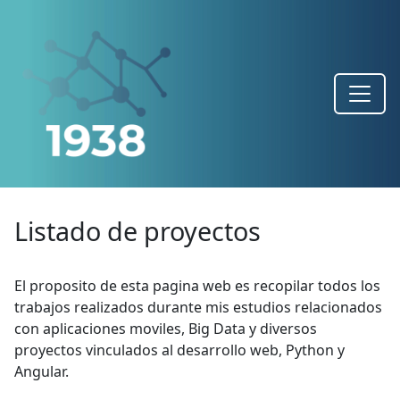
Listado de proyectos
El proposito de esta pagina web es recopilar todos los
trabajos realizados durante mis estudios relacionados
con aplicaciones moviles, Big Data y diversos
proyectos vinculados al desarrollo web, Python y
Angular.