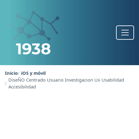
Inicio
iOS y móvil
DiseÑO Centrado Usuario Investigacion Ux Usabilidad
Accesibilidad