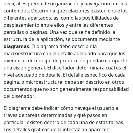
decir, al esquema de organización y navegación por los
contenidos. Determina qué relaciones existen entre los
diferentes apartados, así como las posibilidades de
desplazamiento entre ellos y entre las diferentes
pantallas o páginas. Una vez que se ha definido la
estructura de la aplicación, se documenta mediante
diagramas
. El diagrama debe describir la
macroestructura con el detalle adecuado para que los
miembros del equipo de producción puedan compartir
una visión general. El diseñador determinará cuál es el
nivel adecuado de detalle. El detalle específico de cada
página, o microestructura, debe ser descrito en otros
documentos que no son generalmente responsabilidad
del diseñador.
El diagrama debe indicar cómo navega el usuario a
través de tareas determinadas y qué pasos en
particular existen dentro de cada una de estas tareas.
Los detalles gráficos de la interfaz no aparecen