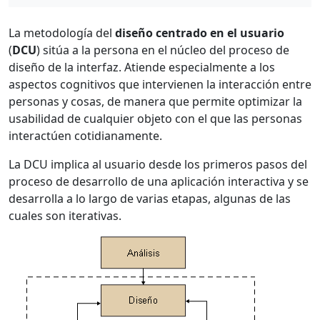
La metodología del
diseño centrado en el usuario
(
DCU
) sitúa a la persona en el núcleo del proceso de
diseño de la interfaz. Atiende especialmente a los
aspectos cognitivos que intervienen la interacción entre
personas y cosas, de manera que permite optimizar la
usabilidad de cualquier objeto con el que las personas
interactúen cotidianamente.
La DCU implica al usuario desde los primeros pasos del
proceso de desarrollo de una aplicación interactiva y se
desarrolla a lo largo de varias etapas, algunas de las
cuales son iterativas.