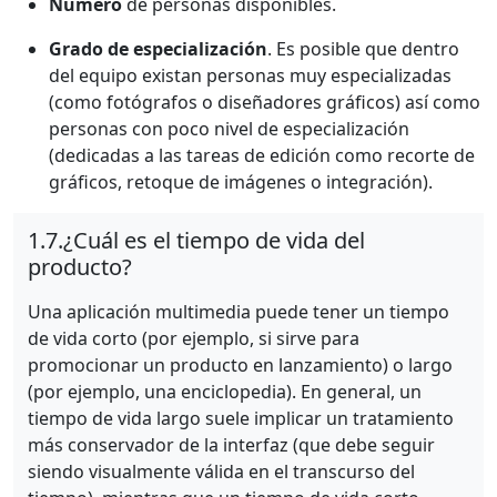
Número
de personas disponibles.
Grado de especialización
. Es posible que dentro
del equipo existan personas muy especializadas
(como fotógrafos o diseñadores gráficos) así como
personas con poco nivel de especialización
(dedicadas a las tareas de edición como recorte de
gráficos, retoque de imágenes o integración).
1.7.
¿Cuál es el tiempo de vida del
producto?
Una aplicación multimedia puede tener un tiempo
de vida corto (por ejemplo, si sirve para
promocionar un producto en lanzamiento) o largo
(por ejemplo, una enciclopedia). En general, un
tiempo de vida largo suele implicar un tratamiento
más conservador de la interfaz (que debe seguir
siendo visualmente válida en el transcurso del