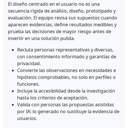
El diseño centrado en el usuario no es una
secuencia rígida de análisis, diseño, prototipado y
evaluación. El equipo revisa sus supuestos cuando
aparecen evidencias, define resultados medibles y
prueba las decisiones de mayor riesgo antes de
invertir en una solución pulida.
Recluta personas representativas y diversas,
con consentimiento informado y garantías de
privacidad.
Convierte las observaciones en necesidades e
hipótesis comprobables, no solo en perfiles o
funciones.
Incluye la accesibilidad desde la investigación
hasta los criterios de aceptación.
Valida con personas las propuestas asistidas
por IA: lo generado no sustituye la evidencia de
usuarios.