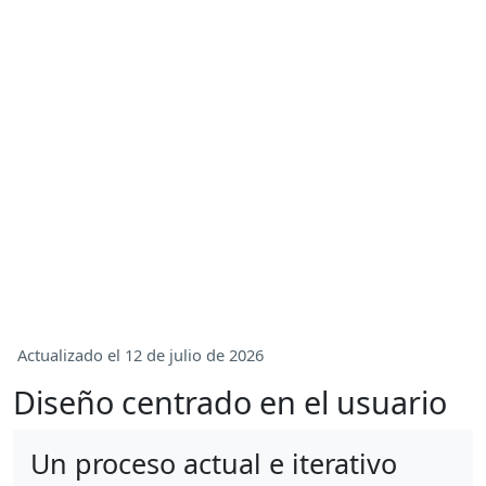
Actualizado el 12 de julio de 2026
Diseño centrado en el usuario
Un proceso actual e iterativo