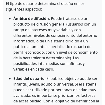
El tipo de usuario determina el diseño en los
siguientes aspectos:
Ámbito de difusión
. Puede tratarse de un
producto de difusión general (usuarios con un
rango de intereses muy variable y con
diferentes niveles de conocimiento del entorno
informático) o de un sistema dirigido a un
público altamente especializado (usuario de
perfil reconocido, con un nivel de conocimiento
de la herramienta determinable). Las
posibilidades intermedias son infinitas y
variables en cada caso.
Edad del usuario
. El público objetivo puede ser
infantil, juvenil, adulto o universal. Si el sistema
puede ser utilizado por personas de edad muy
avanzada, es importante priorizar los factores
de accesibilidad. Con el objetivo de definir con la