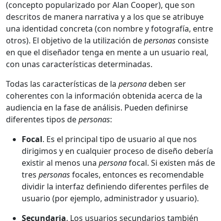
(concepto popularizado por Alan Cooper), que son
descritos de manera narrativa y a los que se atribuye
una identidad concreta (con nombre y fotografía, entre
otros). El objetivo de la utilización de
personas
consiste
en que el diseñador tenga en mente a un usuario real,
con unas características determinadas.
Todas las características de la
persona
deben ser
coherentes con la información obtenida acerca de la
audiencia en la fase de análisis. Pueden definirse
diferentes tipos de
personas
:
Focal
. Es el principal tipo de usuario al que nos
dirigimos y en cualquier proceso de diseño debería
existir al menos una
persona
focal. Si existen más de
tres
personas
focales, entonces es recomendable
dividir la interfaz definiendo diferentes perfiles de
usuario (por ejemplo, administrador y usuario).
Secundaria
. Los usuarios secundarios también