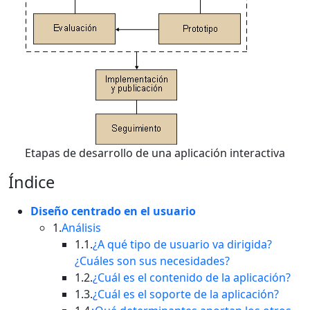
Etapas de desarrollo de una aplicación interactiva
Índice
Diseño centrado en el usuario
1.
Análisis
1.1.
¿A qué tipo de usuario va dirigida?
¿Cuáles son sus necesidades?
1.2.
¿Cuál es el contenido de la aplicación?
1.3.
¿Cuál es el soporte de la aplicación?