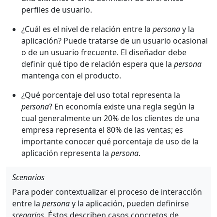
perfiles de usuario.
¿Cuál es el nivel de relación entre la
persona
y la
aplicación? Puede tratarse de un usuario ocasional
o de un usuario frecuente. El diseñador debe
definir qué tipo de relación espera que la
persona
mantenga con el producto.
¿Qué porcentaje del uso total representa la
persona
? En economía existe una regla según la
cual generalmente un 20% de los clientes de una
empresa representa el 80% de las ventas; es
importante conocer qué porcentaje de uso de la
aplicación representa la
persona
.
Scenarios
Para poder contextualizar el proceso de interacción
entre la
persona
y la aplicación, pueden definirse
scenarios
. Éstos describen casos concretos de