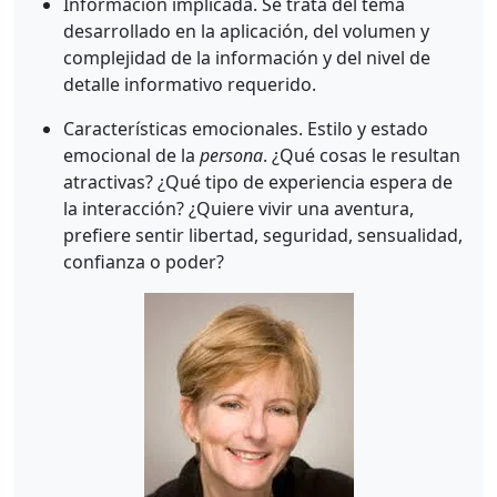
Información implicada. Se trata del tema
desarrollado en la aplicación, del volumen y
complejidad de la información y del nivel de
detalle informativo requerido.
Características emocionales. Estilo y estado
emocional de la
persona
. ¿Qué cosas le resultan
atractivas? ¿Qué tipo de experiencia espera de
la interacción? ¿Quiere vivir una aventura,
prefiere sentir libertad, seguridad, sensualidad,
confianza o poder?