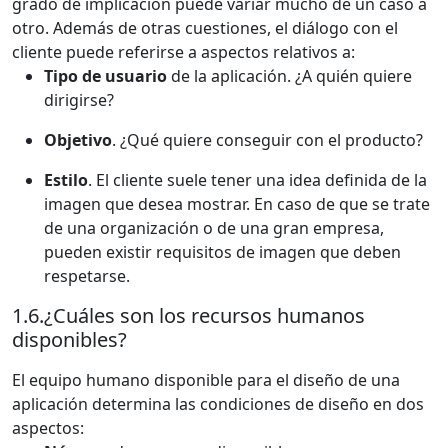
grado de implicación puede variar mucho de un caso a
otro. Además de otras cuestiones, el diálogo con el
cliente puede referirse a aspectos relativos a:
Tipo de usuario
de la aplicación. ¿A quién quiere
dirigirse?
Objetivo
. ¿Qué quiere conseguir con el producto?
Estilo
. El cliente suele tener una idea definida de la
imagen que desea mostrar. En caso de que se trate
de una organización o de una gran empresa,
pueden existir requisitos de imagen que deben
respetarse.
1.6.
¿Cuáles son los recursos humanos
disponibles?
El equipo humano disponible para el diseño de una
aplicación determina las condiciones de diseño en dos
aspectos: