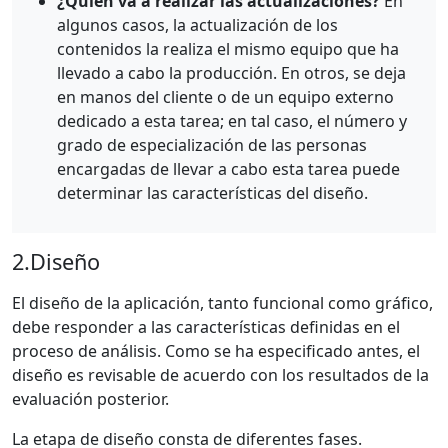
¿Quién va a realizar las actualizaciones?
En
algunos casos, la actualización de los
contenidos la realiza el mismo equipo que ha
llevado a cabo la producción. En otros, se deja
en manos del cliente o de un equipo externo
dedicado a esta tarea; en tal caso, el número y
grado de especialización de las personas
encargadas de llevar a cabo esta tarea puede
determinar las características del diseño.
2.
Diseño
El diseño de la aplicación, tanto funcional como gráfico,
debe responder a las características definidas en el
proceso de análisis. Como se ha especificado antes, el
diseño es revisable de acuerdo con los resultados de la
evaluación posterior.
La etapa de diseño consta de diferentes fases.