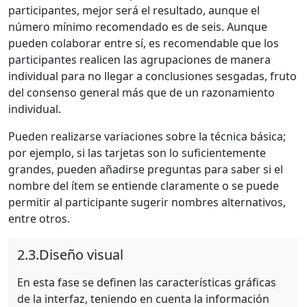
participantes, mejor será el resultado, aunque el
número mínimo recomendado es de seis. Aunque
pueden colaborar entre sí, es recomendable que los
participantes realicen las agrupaciones de manera
individual para no llegar a conclusiones sesgadas, fruto
del consenso general más que de un razonamiento
individual.
Pueden realizarse variaciones sobre la técnica básica;
por ejemplo, si las tarjetas son lo suficientemente
grandes, pueden añadirse preguntas para saber si el
nombre del ítem se entiende claramente o se puede
permitir al participante sugerir nombres alternativos,
entre otros.
2.3.
Diseño visual
En esta fase se definen las características gráficas
de la interfaz, teniendo en cuenta la información