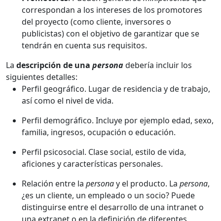
correspondan a los intereses de los promotores
del proyecto (como cliente, inversores o
publicistas) con el objetivo de garantizar que se
tendrán en cuenta sus requisitos.
La
descripción de una
persona
debería incluir los
siguientes detalles:
Perfil geográfico. Lugar de residencia y de trabajo,
así como el nivel de vida.
Perfil demográfico. Incluye por ejemplo edad, sexo,
familia, ingresos, ocupación o educación.
Perfil psicosocial. Clase social, estilo de vida,
aficiones y características personales.
Relación entre la
persona
y el producto. La
persona
,
¿es un cliente, un empleado o un socio? Puede
distinguirse entre el desarrollo de una intranet o
una extranet o en la definición de diferentes