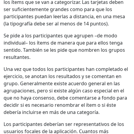
los ítems que se van a categorizar. Las tarjetas deben
ser suficientemente grandes como para que los
participantes puedan leerlas a distancia, en una mesa
(la tipografía debe ser al menos de 14 puntos).
Se pide a los participantes que agrupen –de modo
individual– los ítems de manera que para ellos tenga
sentido. También se les pide que nombren los grupos
resultantes.
Una vez que todos los participantes han completado el
ejercicio, se anotan los resultados y se comentan en
grupo. Generalmente existe acuerdo general en las
agrupaciones, pero si existe algún caso especial en el
que no haya consenso, debe comentarse a fondo para
decidir si es necesario renombrar el ítem o si éste
debería incluirse en más de una categoría.
Los participantes deberían ser representativos de los
usuarios focales de la aplicación. Cuantos más