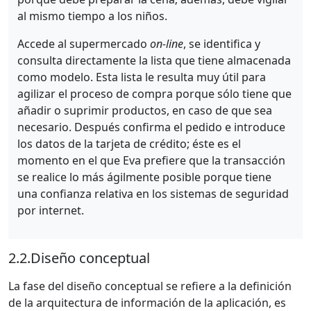
al mismo tiempo a los niños.
Accede al supermercado
on-line
, se identifica y
consulta directamente la lista que tiene almacenada
como modelo. Esta lista le resulta muy útil para
agilizar el proceso de compra porque sólo tiene que
añadir o suprimir productos, en caso de que sea
necesario. Después confirma el pedido e introduce
los datos de la tarjeta de crédito; éste es el
momento en el que Eva prefiere que la transacción
se realice lo más ágilmente posible porque tiene
una confianza relativa en los sistemas de seguridad
por internet.
2.2.
Diseño conceptual
La fase del diseño conceptual se refiere a la definición
de la arquitectura de información de la aplicación, es