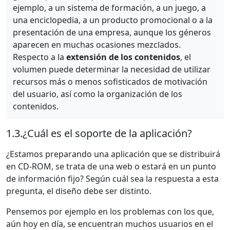
ejemplo, a un sistema de formación, a un juego, a
una enciclopedia, a un producto promocional o a la
presentación de una empresa, aunque los géneros
aparecen en muchas ocasiones mezclados.
Respecto a la
extensión de los contenidos
, el
volumen puede determinar la necesidad de utilizar
recursos más o menos sofisticados de motivación
del usuario, así como la organización de los
contenidos.
1.3.
¿Cuál es el soporte de la aplicación?
¿Estamos preparando una aplicación que se distribuirá
en CD-ROM, se trata de una web o estará en un punto
de información fijo? Según cuál sea la respuesta a esta
pregunta, el diseño debe ser distinto.
Pensemos por ejemplo en los problemas con los que,
aún hoy en día, se encuentran muchos usuarios en el