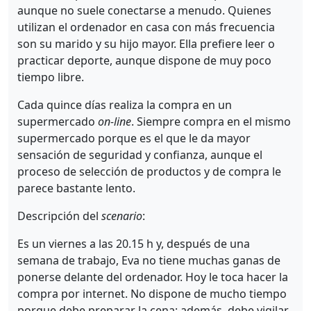
aunque no suele conectarse a menudo. Quienes
utilizan el ordenador en casa con más frecuencia
son su marido y su hijo mayor. Ella prefiere leer o
practicar deporte, aunque dispone de muy poco
tiempo libre.
Cada quince días realiza la compra en un
supermercado
on-line
. Siempre compra en el mismo
supermercado porque es el que le da mayor
sensación de seguridad y confianza, aunque el
proceso de selección de productos y de compra le
parece bastante lento.
Descripción del
scenario
:
Es un viernes a las 20.15 h y, después de una
semana de trabajo, Eva no tiene muchas ganas de
ponerse delante del ordenador. Hoy le toca hacer la
compra por internet. No dispone de mucho tiempo
porque debe preparar la cena; además, debe vigilar