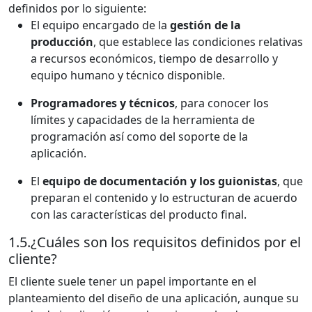
definidos por lo siguiente:
El equipo encargado de la
gestión de la
producción
, que establece las condiciones relativas
a recursos económicos, tiempo de desarrollo y
equipo humano y técnico disponible.
Programadores y técnicos
, para conocer los
límites y capacidades de la herramienta de
programación así como del soporte de la
aplicación.
El
equipo de documentación y los guionistas
, que
preparan el contenido y lo estructuran de acuerdo
con las características del producto final.
1.5.
¿Cuáles son los requisitos definidos por el
cliente?
El cliente suele tener un papel importante en el
planteamiento del diseño de una aplicación, aunque su