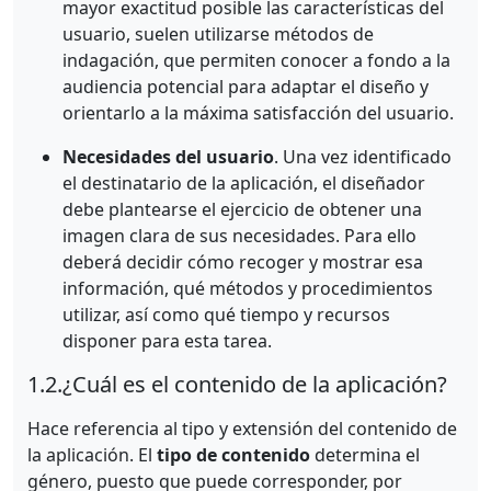
mayor exactitud posible las características del
usuario, suelen utilizarse métodos de
indagación, que permiten conocer a fondo a la
audiencia potencial para adaptar el diseño y
orientarlo a la máxima satisfacción del usuario.
Necesidades del usuario
. Una vez identificado
el destinatario de la aplicación, el diseñador
debe plantearse el ejercicio de obtener una
imagen clara de sus necesidades. Para ello
deberá decidir cómo recoger y mostrar esa
información, qué métodos y procedimientos
utilizar, así como qué tiempo y recursos
disponer para esta tarea.
1.2.
¿Cuál es el contenido de la aplicación?
Hace referencia al tipo y extensión del contenido de
la aplicación. El
tipo de contenido
determina el
género, puesto que puede corresponder, por