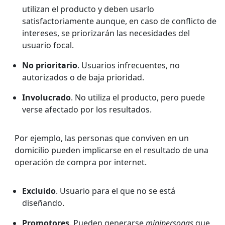
utilizan el producto y deben usarlo
satisfactoriamente aunque, en caso de conflicto de
intereses, se priorizarán las necesidades del
usuario focal.
No prioritario
. Usuarios infrecuentes, no
autorizados o de baja prioridad.
Involucrado
. No utiliza el producto, pero puede
verse afectado por los resultados.
Por ejemplo, las personas que conviven en un
domicilio pueden implicarse en el resultado de una
operación de compra por internet.
Excluido
. Usuario para el que no se está
diseñando.
Promotores
. Pueden generarse
minipersonas
que