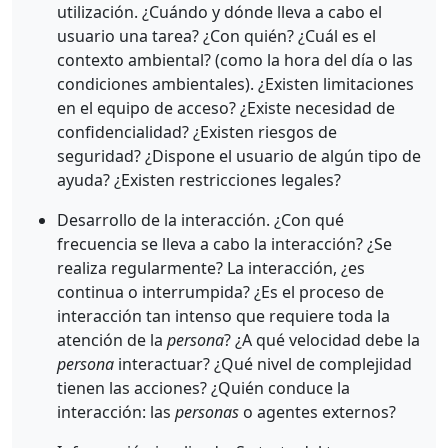
utilización. ¿Cuándo y dónde lleva a cabo el
usuario una tarea? ¿Con quién? ¿Cuál es el
contexto ambiental? (como la hora del día o las
condiciones ambientales). ¿Existen limitaciones
en el equipo de acceso? ¿Existe necesidad de
confidencialidad? ¿Existen riesgos de
seguridad? ¿Dispone el usuario de algún tipo de
ayuda? ¿Existen restricciones legales?
Desarrollo de la interacción. ¿Con qué
frecuencia se lleva a cabo la interacción? ¿Se
realiza regularmente? La interacción, ¿es
continua o interrumpida? ¿Es el proceso de
interacción tan intenso que requiere toda la
atención de la
persona
? ¿A qué velocidad debe la
persona
interactuar? ¿Qué nivel de complejidad
tienen las acciones? ¿Quién conduce la
interacción: las
personas
o agentes externos?