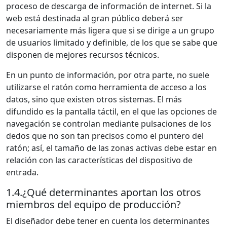
proceso de descarga de información de internet. Si la
web está destinada al gran público deberá ser
necesariamente más ligera que si se dirige a un grupo
de usuarios limitado y definible, de los que se sabe que
disponen de mejores recursos técnicos.
En un punto de información, por otra parte, no suele
utilizarse el ratón como herramienta de acceso a los
datos, sino que existen otros sistemas. El más
difundido es la pantalla táctil, en el que las opciones de
navegación se controlan mediante pulsaciones de los
dedos que no son tan precisos como el puntero del
ratón; así, el tamaño de las zonas activas debe estar en
relación con las características del dispositivo de
entrada.
1.4.
¿Qué determinantes aportan los otros
miembros del equipo de producción?
El diseñador debe tener en cuenta los determinantes