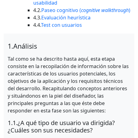
usabilidad
4.2.
Paseo cognitivo (
cognitive walkthrough
)
4.3.
Evaluación heurística
4.4.
Test con usuarios
1.
Análisis
Tal como se ha descrito hasta aquí, esta etapa
consiste en la recopilación de información sobre las
características de los usuarios potenciales, los
objetivos de la aplicación y los requisitos técnicos
del desarrollo. Recapitulando conceptos anteriores
y situándonos en la piel del diseñador, las
principales preguntas a las que éste debe
responder en esta fase son las siguientes:
1.1.
¿A qué tipo de usuario va dirigida?
¿Cuáles son sus necesidades?