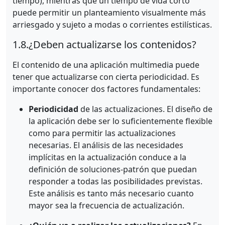
tiempo), mientras que un tiempo de vida corto
puede permitir un planteamiento visualmente más
arriesgado y sujeto a modas o corrientes estilísticas.
1.8.
¿Deben actualizarse los contenidos?
El contenido de una aplicación multimedia puede
tener que actualizarse con cierta periodicidad. Es
importante conocer dos factores fundamentales:
Periodicidad
de las actualizaciones. El diseño de
la aplicación debe ser lo suficientemente flexible
como para permitir las actualizaciones
necesarias. El análisis de las necesidades
implícitas en la actualización conduce a la
definición de soluciones-patrón que puedan
responder a todas las posibilidades previstas.
Este análisis es tanto más necesario cuanto
mayor sea la frecuencia de actualización.