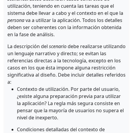
utilización, teniendo en cuenta las tareas que el
sistema debe llevar a cabo y el contexto en el que la
persona
va a utilizar la aplicación. Todos los detalles
deben ser coherentes con la información obtenida
en la fase de análisis.
La descripción del
scenario
debe realizarse utilizando
un lenguaje narrativo y directo; se evitan las
referencias directas a la tecnología, excepto en los
casos en los que ésta impone alguna restricción
significativa al diseño. Debe incluir detalles referidos
a:
Contexto de utilización. Por parte del usuario,
¿existe alguna preparación previa para utilizar
la aplicación? La regla más segura consiste en
pensar que la mayoría de usuarios no supera el
nivel de inexperto.
Condiciones detalladas del contexto de