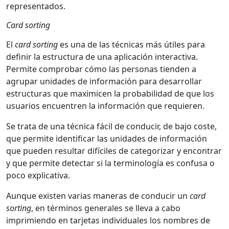
representados.
Card sorting
El
card sorting
es una de las técnicas más útiles para
definir la estructura de una aplicación interactiva.
Permite comprobar cómo las personas tienden a
agrupar unidades de información para desarrollar
estructuras que maximicen la probabilidad de que los
usuarios encuentren la información que requieren.
Se trata de una técnica fácil de conducir, de bajo coste,
que permite identificar las unidades de información
que pueden resultar difíciles de categorizar y encontrar
y que permite detectar si la terminología es confusa o
poco explicativa.
Aunque existen varias maneras de conducir un
card
sorting
, en términos generales se lleva a cabo
imprimiendo en tarjetas individuales los nombres de