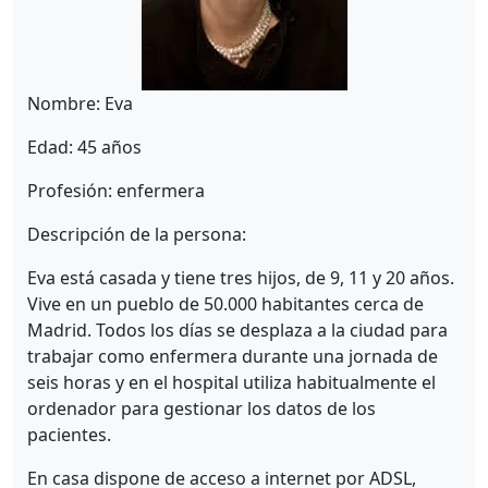
Nombre: Eva
Edad: 45 años
Profesión: enfermera
Descripción de la persona:
Eva está casada y tiene tres hijos, de 9, 11 y 20 años.
Vive en un pueblo de 50.000 habitantes cerca de
Madrid. Todos los días se desplaza a la ciudad para
trabajar como enfermera durante una jornada de
seis horas y en el hospital utiliza habitualmente el
ordenador para gestionar los datos de los
pacientes.
En casa dispone de acceso a internet por ADSL,