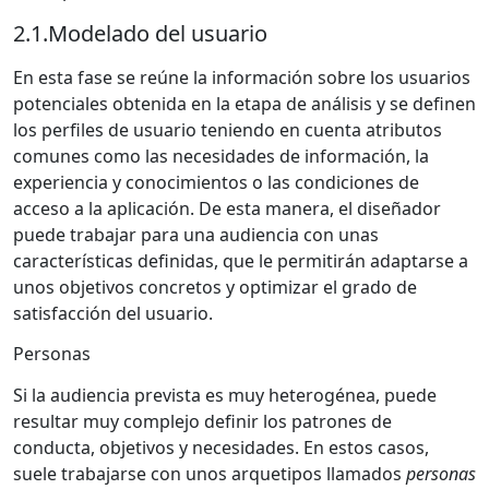
2.1.
Modelado del usuario
En esta fase se reúne la información sobre los usuarios
potenciales obtenida en la etapa de análisis y se definen
los perfiles de usuario teniendo en cuenta atributos
comunes como las necesidades de información, la
experiencia y conocimientos o las condiciones de
acceso a la aplicación. De esta manera, el diseñador
puede trabajar para una audiencia con unas
características definidas, que le permitirán adaptarse a
unos objetivos concretos y optimizar el grado de
satisfacción del usuario.
Personas
Si la audiencia prevista es muy heterogénea, puede
resultar muy complejo definir los patrones de
conducta, objetivos y necesidades. En estos casos,
suele trabajarse con unos arquetipos llamados
personas