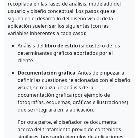
recopilada en las fases de análisis, modelado del
usuario y diseño conceptual. Los pasos que se
siguen en el desarrollo del diseño visual de la
aplicación suelen ser los siguientes (con las
variables inherentes a cada caso):
Análisis del
libro de estilo
(si existe) o de los
determinantes gráficos aportados por el
cliente.
Documentación gráfica
. Antes de empezar a
definir las cuestiones relacionadas con el diseño
visual, se realiza un análisis de la
documentación gráfica (por ejemplo de
fotografías, esquemas, gráficas e ilustraciones)
que se integrará en la aplicación.
Por otra parte, el diseñador se documenta
acerca del tratamiento previo de contenidos
similares, buscando ejemplos de aplicaciones